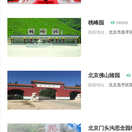
桃峰园
34049
陵园地址：
北京市昌平区
北京佛山陵园
陵园地址：
北京昌平区阳
北京门头沟思念园