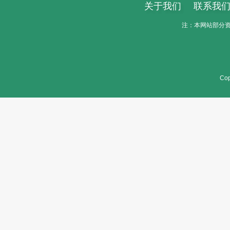
关于我们
联系我
注：本网站部分资料
Cop