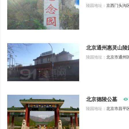
陵园地址：
京西门头沟区
北京通州惠灵山陵
陵园地址：
北京市通州区
北京德陵公墓
陵园地址：
北京市昌平区