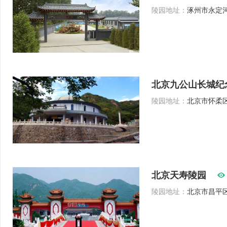
陵园地址：
涿州市永定河
北京九公山长城纪
陵园地址：
北京市怀柔
北京天寿陵园
陵园地址：
北京市昌平区